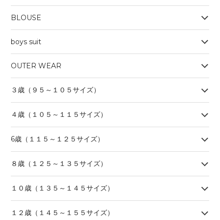
BLOUSE
boys suit
OUTER WEAR
３歳（９５～１０５サイズ）
４歳（１０５～１１５サイズ）
6歳（１１５～１２５サイズ）
８歳（１２５～１３５サイズ）
１０歳（１３５～１４５サイズ）
１２歳（１４５～１５５サイズ）