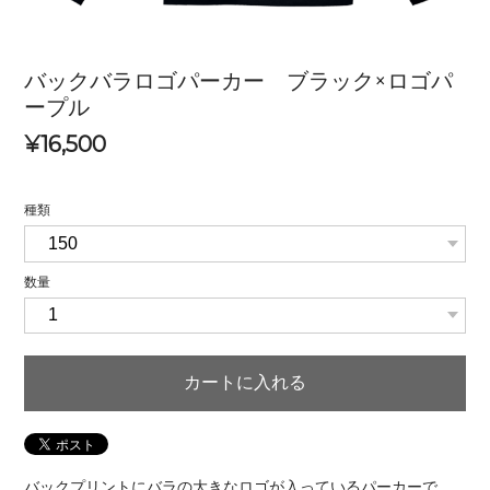
バックバラロゴパーカー ブラック×ロゴパ
ープル
¥16,500
種類
数量
カートに入れる
バックプリントにバラの大きなロゴが入っているパーカーで