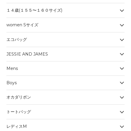
１４歳(１５５〜１６０サイズ)
women Sサイズ
エコバッグ
JESSIE AND JAMES
Mens
Boys
オカダリボン
トートバッグ
レディスM