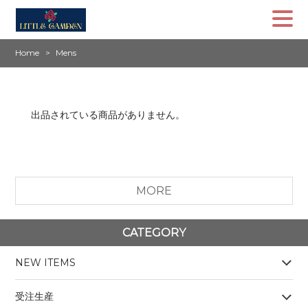
Home
Mens
出品されている商品がありません。
MORE
CATEGORY
NEW ITEMS
受注生産