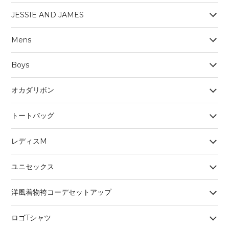
JESSIE AND JAMES
Mens
Boys
オカダリボン
トートバッグ
レディスM
ユニセックス
洋風着物袴コーデセットアップ
ロゴTシャツ