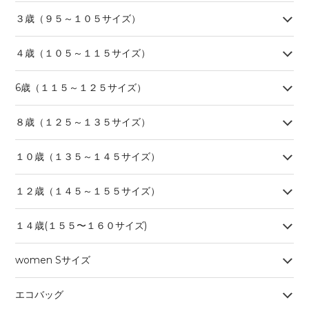
３歳（９５～１０５サイズ）
４歳（１０５～１１５サイズ）
6歳（１１５～１２５サイズ）
８歳（１２５～１３５サイズ）
１０歳（１３５～１４５サイズ）
１２歳（１４５～１５５サイズ）
１４歳(１５５〜１６０サイズ)
women Sサイズ
エコバッグ