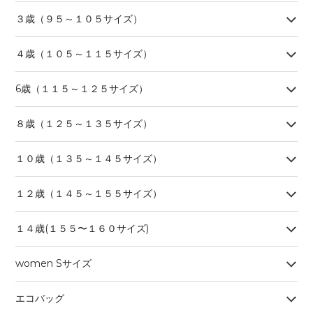
３歳（９５～１０５サイズ）
４歳（１０５～１１５サイズ）
6歳（１１５～１２５サイズ）
８歳（１２５～１３５サイズ）
１０歳（１３５～１４５サイズ）
１２歳（１４５～１５５サイズ）
１４歳(１５５〜１６０サイズ)
women Sサイズ
エコバッグ