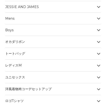
JESSIE AND JAMES
Mens
Boys
オカダリボン
トートバッグ
レディスM
ユニセックス
洋風着物袴コーデセットアップ
ロゴTシャツ