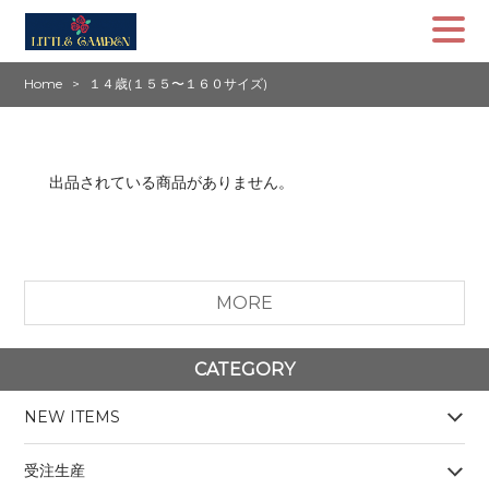
Home
１４歳(１５５〜１６０サイズ)
出品されている商品がありません。
MORE
CATEGORY
NEW ITEMS
受注生産