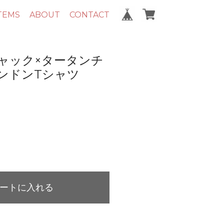
TEMS
ABOUT
CONTACT
ャック×タータンチ
ンドンTシャツ
ートに入れる