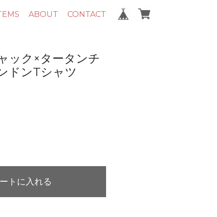
TEMS
ABOUT
CONTACT
ャック×タータンチ
ンドンTシャツ
ートに入れる