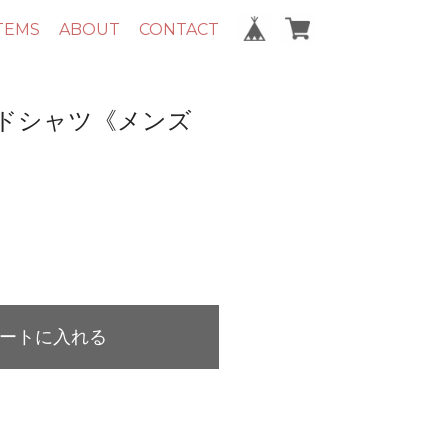
TEMS
ABOUT
CONTACT
ドシャツ《メンズ
ートに入れる