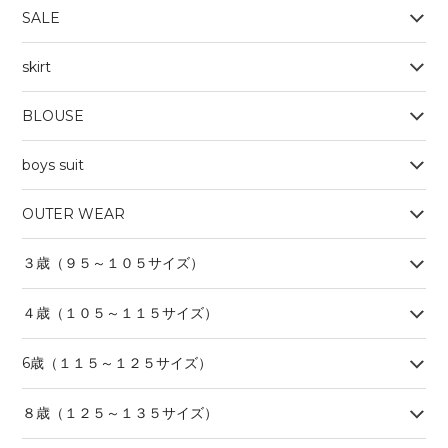
SALE
skirt
BLOUSE
boys suit
OUTER WEAR
３歳（９５～１０５サイズ）
４歳（１０５～１１５サイズ）
6歳（１１５～１２５サイズ）
８歳（１２５～１３５サイズ）