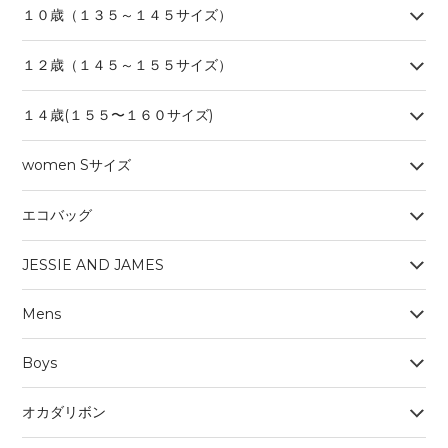
１０歳（１３５～１４５サイズ）
１２歳（１４５～１５５サイズ）
１４歳(１５５〜１６０サイズ)
women Sサイズ
エコバッグ
JESSIE AND JAMES
Mens
Boys
オカダリボン