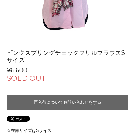
ピンクスプリングチェックフリルブラウスS
サイズ
¥6,600
SOLD OUT
再入荷についてお問い合わせをする
☆在庫サイズはSサイズ