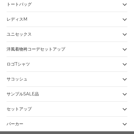
トートバッグ
レディスM
ユニセックス
洋風着物袴コーデセットアップ
ロゴTシャツ
サコッシュ
サンプルSALE品
セットアップ
パーカー