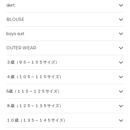
skirt
BLOUSE
boys suit
OUTER WEAR
３歳（９５～１０５サイズ）
４歳（１０５～１１５サイズ）
6歳（１１５～１２５サイズ）
８歳（１２５～１３５サイズ）
１０歳（１３５～１４５サイズ）