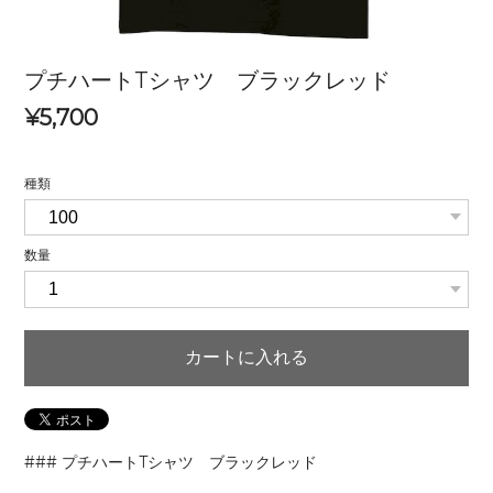
プチハートTシャツ ブラックレッド
¥5,700
種類
数量
カートに入れる
### プチハートTシャツ ブラックレッド