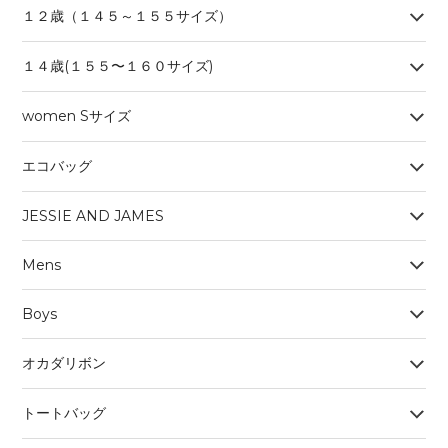
１２歳（１４５～１５５サイズ）
１４歳(１５５〜１６０サイズ)
women Sサイズ
エコバッグ
JESSIE AND JAMES
Mens
Boys
オカダリボン
トートバッグ