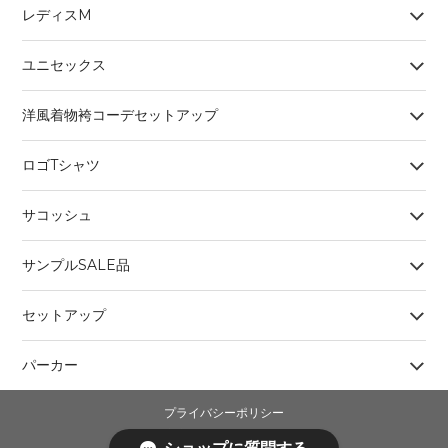
レディスM
ユニセックス
洋風着物袴コーデセットアップ
ロゴTシャツ
サコッシュ
サンプルSALE品
セットアップ
パーカー
プライバシーポリシー
特定商取引法に基づく表記