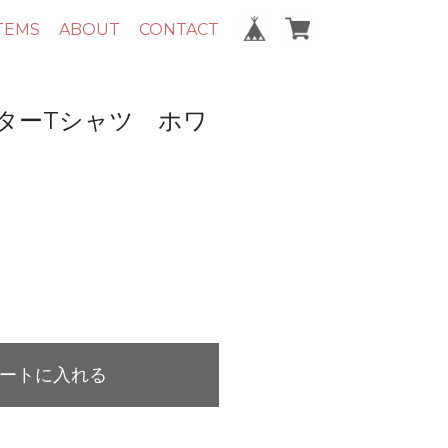
TEMS
ABOUT
CONTACT
ターTシャツ ホワ
ートに入れる