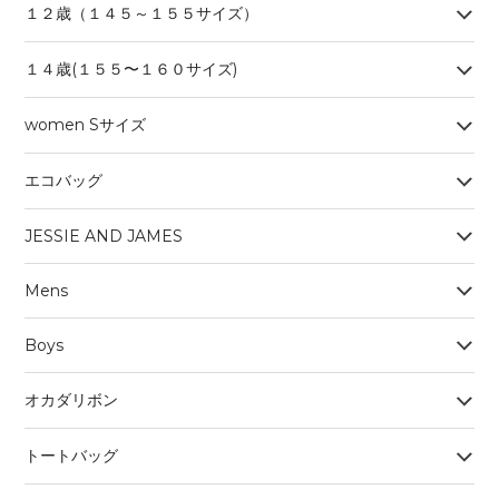
１２歳（１４５～１５５サイズ）
１４歳(１５５〜１６０サイズ)
women Sサイズ
エコバッグ
JESSIE AND JAMES
Mens
Boys
オカダリボン
トートバッグ