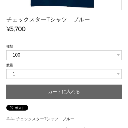
チェックスターTシャツ ブルー
¥5,700
種類
数量
カートに入れる
### チェックスターTシャツ ブルー