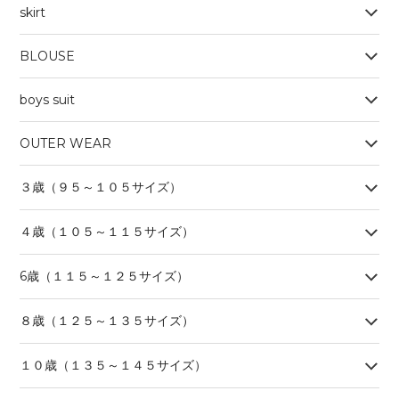
skirt
BLOUSE
boys suit
OUTER WEAR
３歳（９５～１０５サイズ）
４歳（１０５～１１５サイズ）
6歳（１１５～１２５サイズ）
８歳（１２５～１３５サイズ）
１０歳（１３５～１４５サイズ）