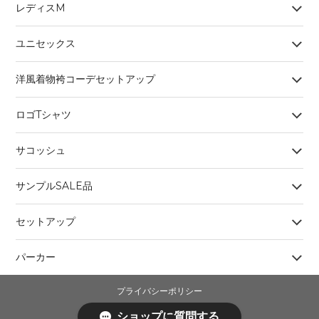
レディスM
ユニセックス
洋風着物袴コーデセットアップ
ロゴTシャツ
サコッシュ
サンプルSALE品
セットアップ
パーカー
プライバシーポリシー
特定商取引法に基づく表記
ショップに質問する