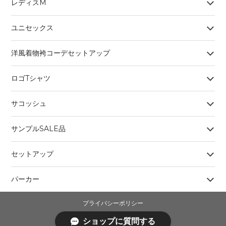
レディスM
ユニセックス
洋風着物袴コーデセットアップ
ロゴTシャツ
サコッシュ
サンプルSALE品
セットアップ
パーカー
プライバシーポリシー
特定商取引法に基づく表記
ショップに質問する