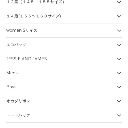
１２歳（１４５～１５５サイズ）
１４歳(１５５〜１６０サイズ)
women Sサイズ
エコバッグ
JESSIE AND JAMES
Mens
Boys
オカダリボン
トートバッグ