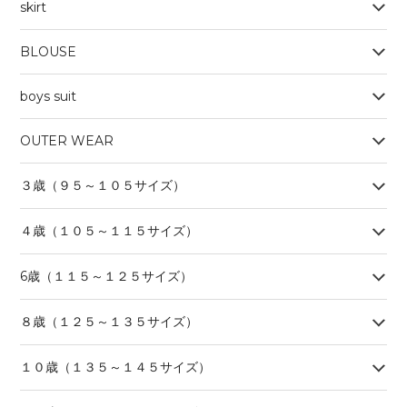
skirt
BLOUSE
boys suit
OUTER WEAR
３歳（９５～１０５サイズ）
４歳（１０５～１１５サイズ）
6歳（１１５～１２５サイズ）
８歳（１２５～１３５サイズ）
１０歳（１３５～１４５サイズ）