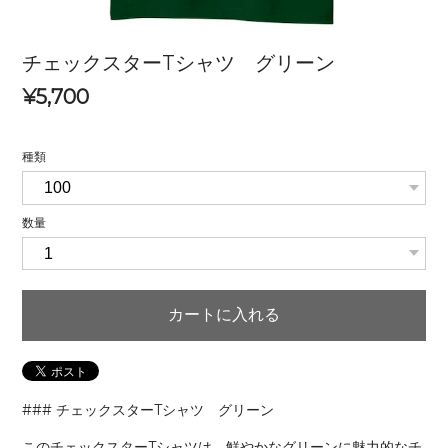
チェックスターTシャツ グリーン
¥5,700
種類
数量
カートに入れる
### チェックスターTシャツ グリーン
このチェックスターTシャツは、鮮やかなグリーンに魅力的なチ