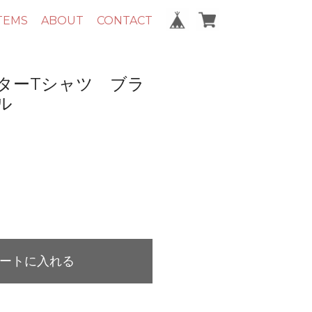
TEMS
ABOUT
CONTACT
ターTシャツ ブラ
ル
ートに入れる