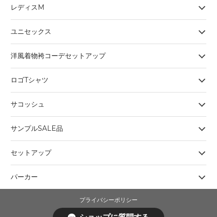
レディスM
ユニセックス
洋風着物袴コーデセットアップ
ロゴTシャツ
サコッシュ
サンプルSALE品
セットアップ
パーカー
プライバシーポリシー
特定商取引法に基づく表記