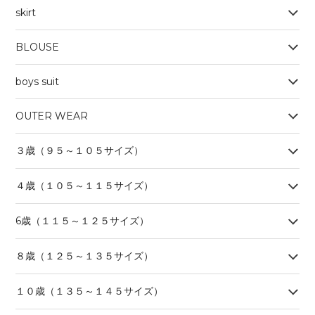
skirt
BLOUSE
boys suit
OUTER WEAR
３歳（９５～１０５サイズ）
４歳（１０５～１１５サイズ）
6歳（１１５～１２５サイズ）
８歳（１２５～１３５サイズ）
１０歳（１３５～１４５サイズ）