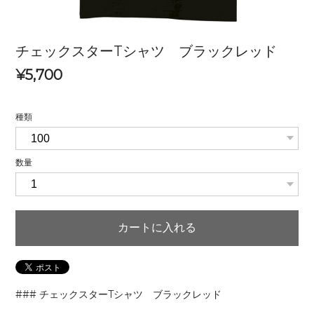
チェックスターTシャツ ブラックレッド
¥5,700
種類
数量
カートに入れる
### チェックスターTシャツ ブラックレッド