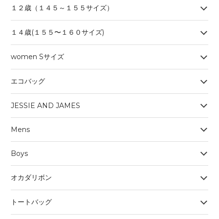
１２歳（１４５～１５５サイズ）
１４歳(１５５〜１６０サイズ)
women Sサイズ
エコバッグ
JESSIE AND JAMES
Mens
Boys
オカダリボン
トートバッグ