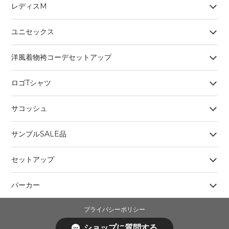
レディスM
ユニセックス
洋風着物袴コーデセットアップ
ロゴTシャツ
サコッシュ
サンプルSALE品
セットアップ
パーカー
プライバシーポリシー
特定商取引法に基づく表記
ショップに質問する