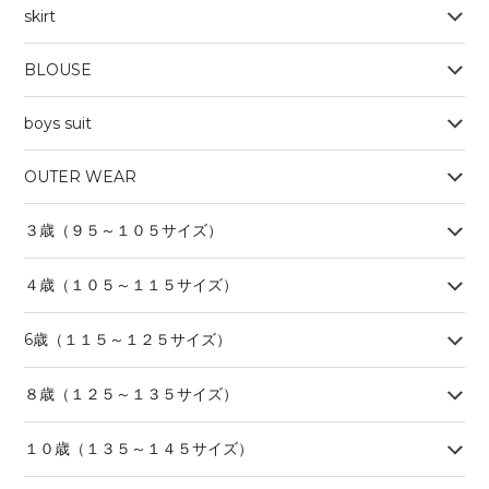
skirt
BLOUSE
boys suit
OUTER WEAR
３歳（９５～１０５サイズ）
４歳（１０５～１１５サイズ）
6歳（１１５～１２５サイズ）
８歳（１２５～１３５サイズ）
１０歳（１３５～１４５サイズ）