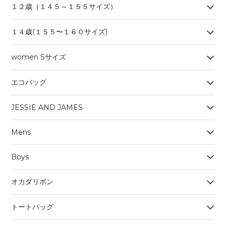
１２歳（１４５～１５５サイズ）
１４歳(１５５〜１６０サイズ)
women Sサイズ
エコバッグ
JESSIE AND JAMES
Mens
Boys
オカダリボン
トートバッグ