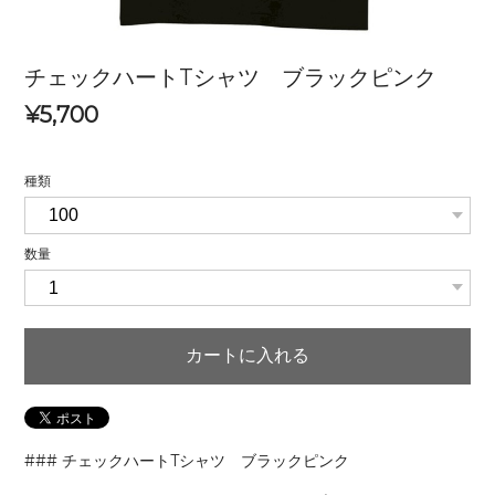
チェックハートTシャツ ブラックピンク
¥5,700
種類
数量
カートに入れる
### チェックハートTシャツ ブラックピンク