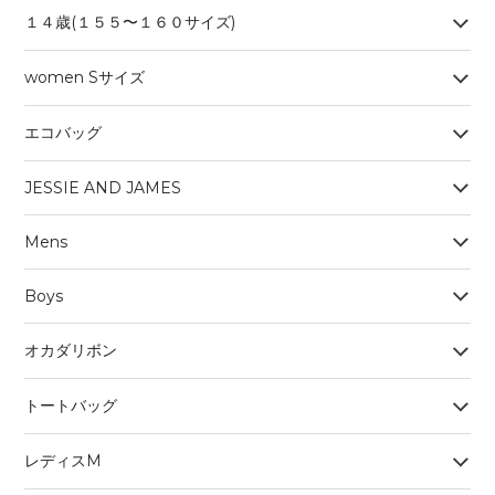
１４歳(１５５〜１６０サイズ)
women Sサイズ
エコバッグ
JESSIE AND JAMES
Mens
Boys
オカダリボン
トートバッグ
レディスM