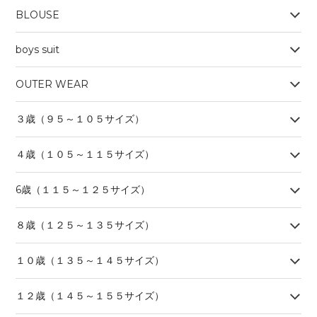
BLOUSE
boys suit
OUTER WEAR
３歳（９５～１０５サイズ）
４歳（１０５～１１５サイズ）
6歳（１１５～１２５サイズ）
８歳（１２５～１３５サイズ）
１０歳（１３５～１４５サイズ）
１２歳（１４５～１５５サイズ）