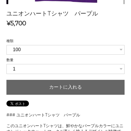
ユニオンハートTシャツ パープル
¥5,700
種類
数量
カートに入れる
### ユニオンハートTシャツ パープル
このユニオンハートTシャツは、鮮やかなパープルカラーにユニ