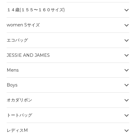
１４歳(１５５〜１６０サイズ)
women Sサイズ
エコバッグ
JESSIE AND JAMES
Mens
Boys
オカダリボン
トートバッグ
レディスM