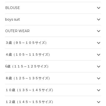
BLOUSE
boys suit
OUTER WEAR
３歳（９５～１０５サイズ）
４歳（１０５～１１５サイズ）
6歳（１１５～１２５サイズ）
８歳（１２５～１３５サイズ）
１０歳（１３５～１４５サイズ）
１２歳（１４５～１５５サイズ）