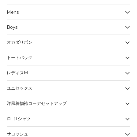
Mens
Boys
オカダリボン
トートバッグ
レディスM
ユニセックス
洋風着物袴コーデセットアップ
ロゴTシャツ
サコッシュ