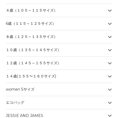
４歳（１０５～１１５サイズ）
6歳（１１５～１２５サイズ）
８歳（１２５～１３５サイズ）
１０歳（１３５～１４５サイズ）
１２歳（１４５～１５５サイズ）
１４歳(１５５〜１６０サイズ)
women Sサイズ
エコバッグ
JESSIE AND JAMES