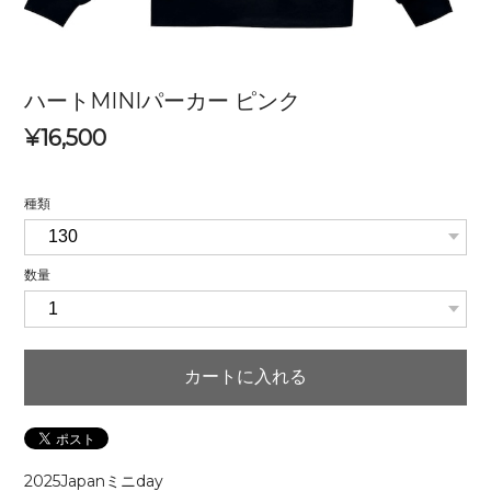
ハートMINIパーカー ピンク
¥16,500
種類
数量
カートに入れる
2025Japanミニday