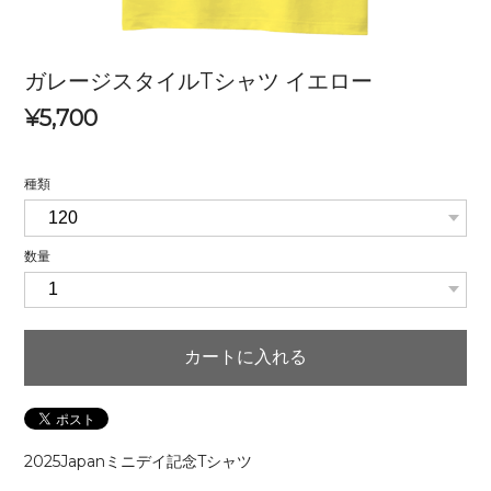
ガレージスタイルTシャツ イエロー
¥5,700
種類
数量
カートに入れる
2025Japanミニデイ記念Tシャツ