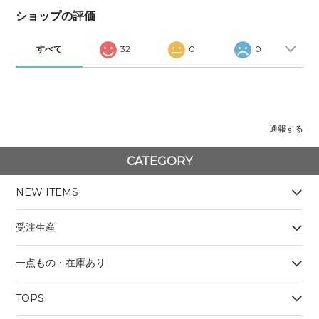
ショップの評価
すべて
32
0
0
通報する
CATEGORY
NEW ITEMS
受注生産
一点もの・在庫あり
TOPS
BOYS