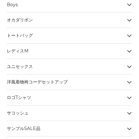
Boys
オカダリボン
トートバッグ
レディスM
ユニセックス
洋風着物袴コーデセットアップ
ロゴTシャツ
サコッシュ
サンプルSALE品