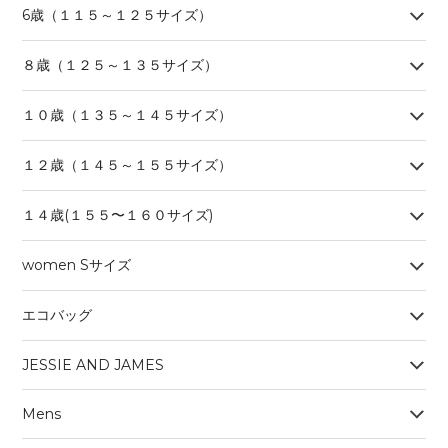
6歳（１１５～１２５サイズ）
８歳（１２５～１３５サイズ）
１０歳（１３５～１４５サイズ）
１２歳（１４５～１５５サイズ）
１４歳(１５５〜１６０サイズ)
women Sサイズ
エコバッグ
JESSIE AND JAMES
Mens