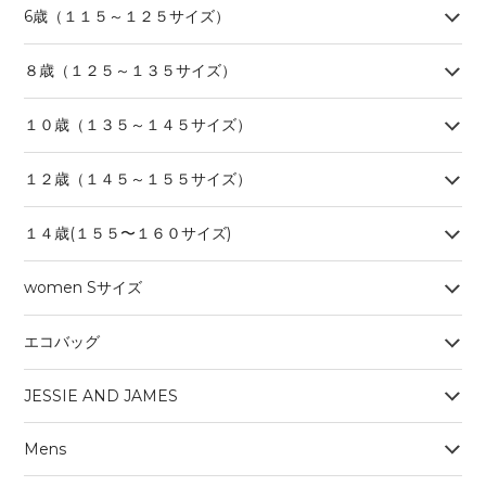
6歳（１１５～１２５サイズ）
８歳（１２５～１３５サイズ）
１０歳（１３５～１４５サイズ）
１２歳（１４５～１５５サイズ）
１４歳(１５５〜１６０サイズ)
women Sサイズ
エコバッグ
JESSIE AND JAMES
Mens