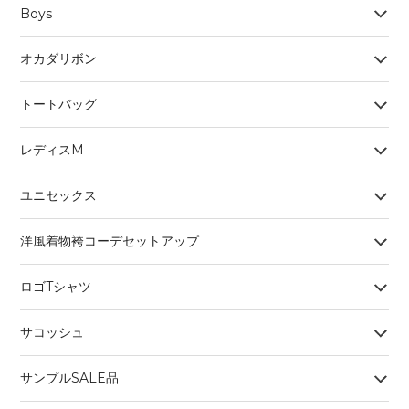
Boys
オカダリボン
トートバッグ
レディスM
ユニセックス
洋風着物袴コーデセットアップ
ロゴTシャツ
サコッシュ
サンプルSALE品