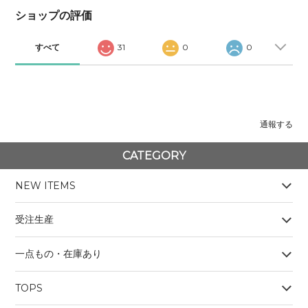
ショップの評価
すべて
31
0
0
通報する
CATEGORY
NEW ITEMS
受注生産
一点もの・在庫あり
TOPS
BOYS