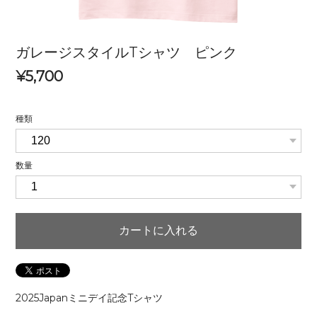
ガレージスタイルTシャツ ピンク
¥5,700
種類
数量
カートに入れる
2025Japanミニデイ記念Tシャツ