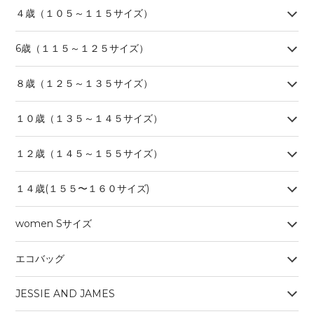
４歳（１０５～１１５サイズ）
6歳（１１５～１２５サイズ）
８歳（１２５～１３５サイズ）
１０歳（１３５～１４５サイズ）
１２歳（１４５～１５５サイズ）
１４歳(１５５〜１６０サイズ)
women Sサイズ
エコバッグ
JESSIE AND JAMES