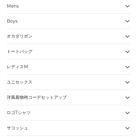
Mens
Boys
オカダリボン
トートバッグ
レディスM
ユニセックス
洋風着物袴コーデセットアップ
ロゴTシャツ
サコッシュ