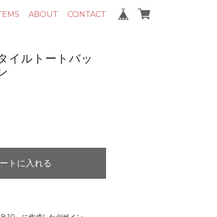
TEMS
ABOUT
CONTACT
タイルトートバッ
ン
ートに入れる