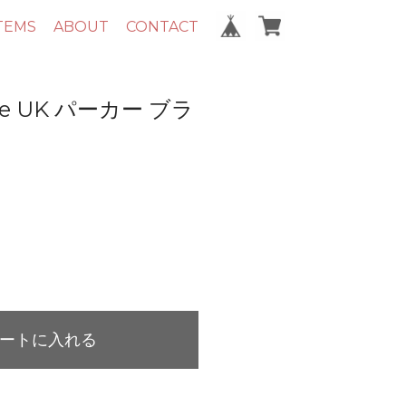
TEMS
ABOUT
CONTACT
e UK パーカー ブラ
ートに入れる