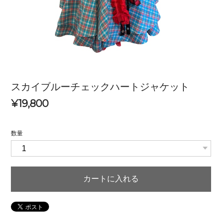
スカイブルーチェックハートジャケット
¥19,800
数量
カートに入れる