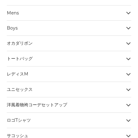
Mens
Boys
オカダリボン
トートバッグ
レディスM
ユニセックス
洋風着物袴コーデセットアップ
ロゴTシャツ
サコッシュ