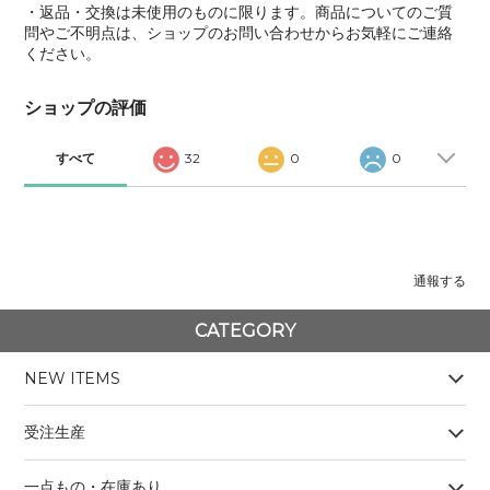
・返品・交換は未使用のものに限ります。商品についてのご質
問やご不明点は、ショップのお問い合わせからお気軽にご連絡
ください。
ショップの評価
すべて
32
0
0
通報する
CATEGORY
NEW ITEMS
受注生産
一点もの・在庫あり