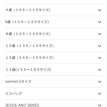
４歳（１０５～１１５サイズ）
6歳（１１５～１２５サイズ）
８歳（１２５～１３５サイズ）
１０歳（１３５～１４５サイズ）
１２歳（１４５～１５５サイズ）
１４歳(１５５〜１６０サイズ)
women Sサイズ
エコバッグ
JESSIE AND JAMES