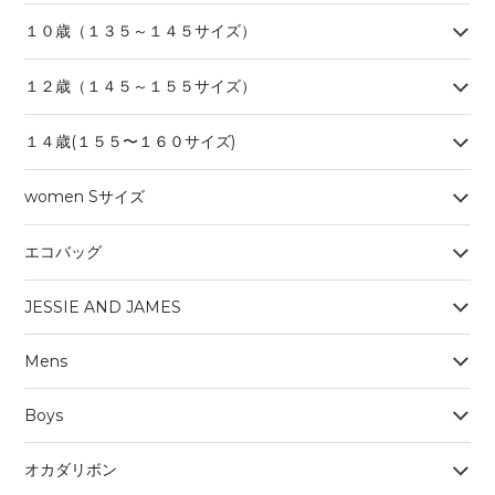
１０歳（１３５～１４５サイズ）
１２歳（１４５～１５５サイズ）
１４歳(１５５〜１６０サイズ)
women Sサイズ
エコバッグ
JESSIE AND JAMES
Mens
Boys
オカダリボン