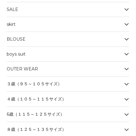
SALE
skirt
BLOUSE
boys suit
OUTER WEAR
３歳（９５～１０５サイズ）
４歳（１０５～１１５サイズ）
6歳（１１５～１２５サイズ）
８歳（１２５～１３５サイズ）