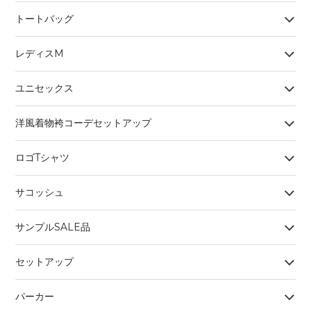
トートバッグ
レディスM
ユニセックス
洋風着物袴コーデセットアップ
ロゴTシャツ
サコッシュ
サンプルSALE品
セットアップ
パーカー